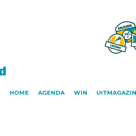
HOME
AGENDA
WIN
UITMAGAZI