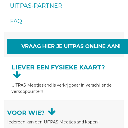
UITPAS-PARTNER
FAQ
VRAAG HIER JE UITPAS ONLINE AAN!
LIEVER EEN FYSIEKE KAART?
UiTPAS Meetjesland is verkrijgbaar in verschillende
verkooppunten!
VOOR WIE?
Iedereen kan een UiTPAS Meetjesland kopen!