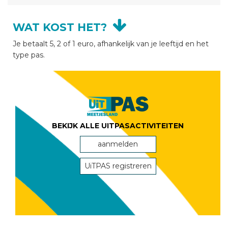
WAT KOST HET?
Je betaalt 5, 2 of 1 euro, afhankelijk van je leeftijd en het
type pas.
BEKIJK ALLE UITPASACTIVITEITEN
aanmelden
UiTPAS registreren