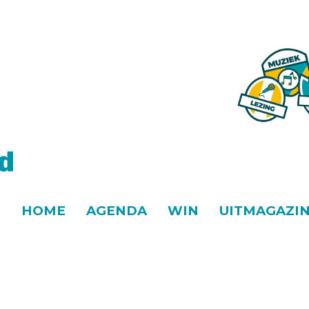
HOME
AGENDA
WIN
UITMAGAZI